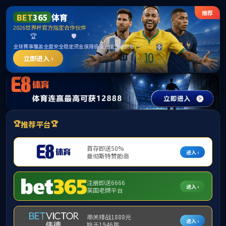
******
365英国上市(集团公司)官方网
站-Global Platform
首页
学院概况
英国365集
英国365集团官网
当前位置：
首页
>>
英国36
党群动态
医学检验学院学生