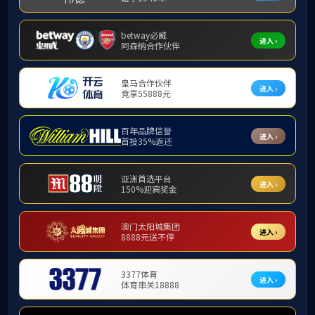
与使命
组织发展
“党建引领 校企
司党支部 开展结
【党建引领，访企
作 共谋发展”主题
医学检验学院学生
医学检验学院学生
“知敬畏、存戒惧
“知敬畏、存戒惧
医学检验学院学生
医学检验学院学生