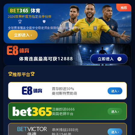
******
365英国上市(集团公司)官方网
站-Global Platform
首页
学院概况
英国365集
教学科研
当前位置：
首页
>>
教学科
教学科研动态
汇聚博士智慧 赋能