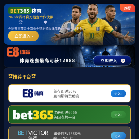
******
365英国上市(集团公司)官方网
站-Global Platform
首页
学院概况
英国365集
硕士研究生导师
当前位置：
首页
>>
学院概
学院简介