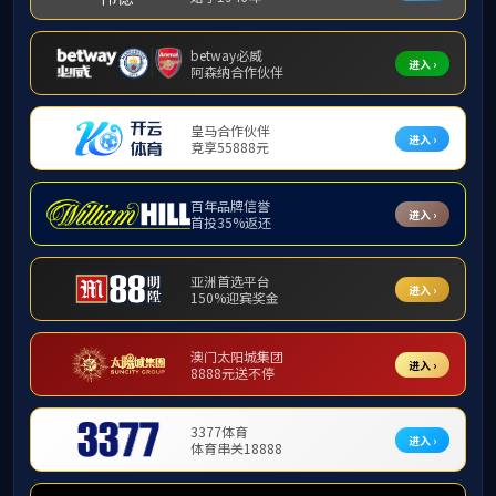
院徽
现任领导
教研室
师资队伍
历任领导
硕士研究生导师