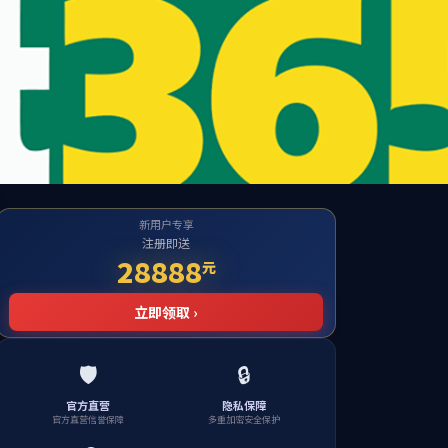
latform
招生就业
学校首页
暨创业团队专题培训
2021/12/30
2021/11/20